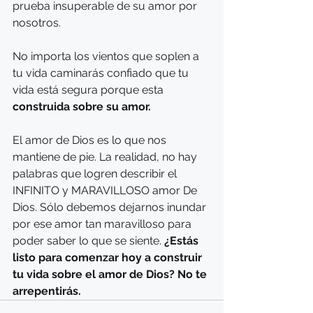
prueba insuperable de su amor por 
nosotros. 
No importa los vientos que soplen a 
tu vida caminarás confiado que tu 
vida está segura porque esta
construida sobre su amor.
El amor de Dios es lo que nos 
mantiene de pie. La realidad, no hay 
palabras que logren describir el 
INFINITO y MARAVILLOSO amor De 
Dios. Sólo debemos dejarnos inundar 
por ese amor tan maravilloso para 
poder saber lo que se siente. 
¿Estás 
listo para comenzar hoy a construir 
tu vida sobre el amor de Dios? No te 
arrepentirás.