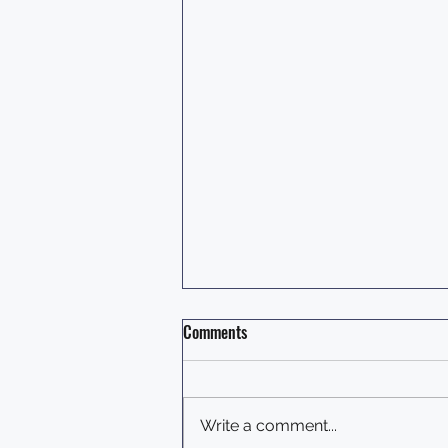
Comments
Write a comment...